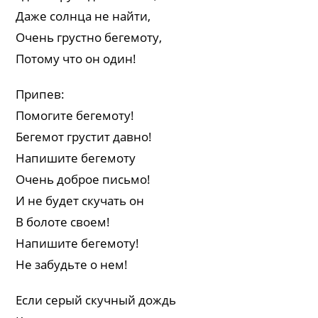
Даже солнца не найти,
Очень грустно бегемоту,
Потому что он один!
Припев:
Помогите бегемоту!
Бегемот грустит давно!
Напишите бегемоту
Очень доброе письмо!
И не будет скучать он
В болоте своем!
Напишите бегемоту!
Не забудьте о нем!
Если серый скучный дождь