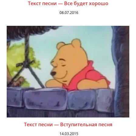
Текст песни — Все будет хорошо
08.07.2016
Текст песни — Вступительная песня
14.03.2015