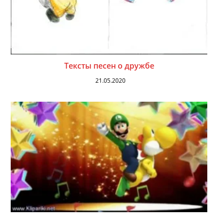
Тексты песен о дружбе
21.05.2020