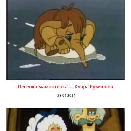
Песенка мамонтенка — Клара Румянова
28.04.2014