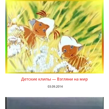
Детские клипы — Взгляни на мир
03.09.2014