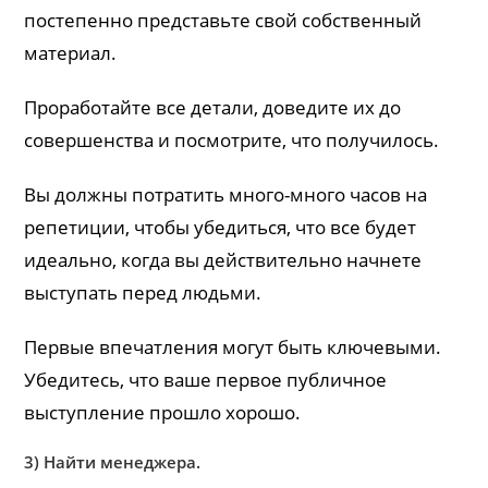
постепенно представьте свой собственный
материал.
Проработайте все детали, доведите их до
совершенства и посмотрите, что получилось.
Вы должны потратить много-много часов на
репетиции, чтобы убедиться, что все будет
идеально, когда вы действительно начнете
выступать перед людьми.
Первые впечатления могут быть ключевыми.
Убедитесь, что ваше первое публичное
выступление прошло хорошо.
3) Найти менеджера.