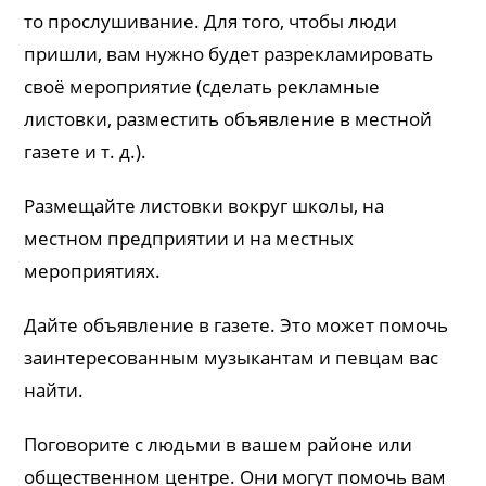
то прослушивание. Для того, чтобы люди
пришли, вам нужно будет разрекламировать
своё мероприятие (сделать рекламные
листовки, разместить объявление в местной
газете и т. д.).
Размещайте листовки вокруг школы, на
местном предприятии и на местных
мероприятиях.
Дайте объявление в газете. Это может помочь
заинтересованным музыкантам и певцам вас
найти.
Поговорите с людьми в вашем районе или
общественном центре. Они могут помочь вам