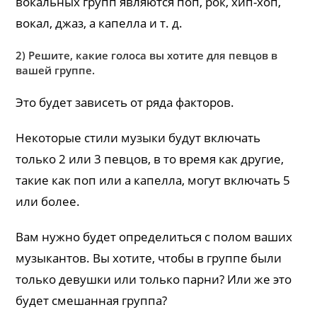
вокальных групп являются поп, рок, хип-хоп,
вокал, джаз, а капелла и т. д.
2) Решите, какие голоса вы хотите для певцов в
вашей группе.
Это будет зависеть от ряда факторов.
Некоторые стили музыки будут включать
только 2 или 3 певцов, в то время как другие,
такие как поп или а капелла, могут включать 5
или более.
Вам нужно будет определиться с полом ваших
музыкантов. Вы хотите, чтобы в группе были
только девушки или только парни? Или же это
будет смешанная группа?