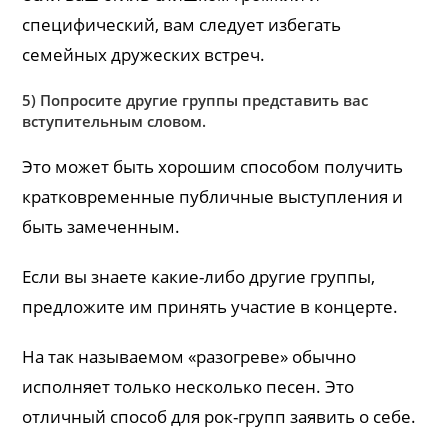
специфический, вам следует избегать
семейных дружеских встреч.
5) Попросите другие группы представить вас
вступительным словом.
Это может быть хорошим способом получить
кратковременные публичные выступления и
быть замеченным.
Если вы знаете какие-либо другие группы,
предложите им принять участие в концерте.
На так называемом «разогреве» обычно
исполняет только несколько песен. Это
отличный способ для рок-групп заявить о себе.