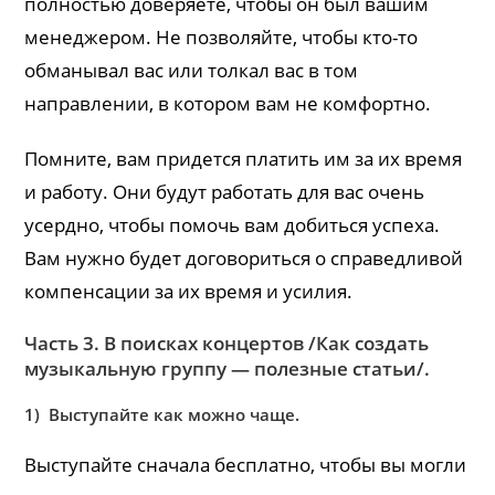
полностью доверяете, чтобы он был вашим
менеджером. Не позволяйте, чтобы кто-то
обманывал вас или толкал вас в том
направлении, в котором вам не комфортно.
Помните, вам придется платить им за их время
и работу. Они будут работать для вас очень
усердно, чтобы помочь вам добиться успеха.
Вам нужно будет договориться о справедливой
компенсации за их время и усилия.
Часть 3. В поисках концертов /Как создать
музыкальную группу — полезные статьи/.
1) Выступайте как можно чаще.
Выступайте сначала бесплатно, чтобы вы могли