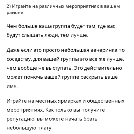
2) Играйте на различных мероприятиях в вашем
районе.
Чем больше ваша группа будет там, где вас
будут слышать люди, тем лучше.
Даже если это просто небольшая вечеринка по
соседству, для вашей группы это все же лучше,
чем вообще не выступать. Это действительно
может помочь вашей группе раскрыть ваше
имя.
Играйте на местных ярмарках и общественных
мероприятиях. Как только вы получите
репутацию, вы можете начать брать
небольшую плату.