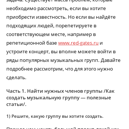
необходимо рассмотреть, если вы хотите
приобрести известность. Но если вы найдёте
подходящих людей, порепетируете в
соответствующем месте, например в
репетиционной базе
www.red-gates.ru
и
устроите концерт, вы вполне можете войти в
ряды популярных музыкальных групп. Давайте
подробнее рассмотрим, что для этого нужно
сделать.
Часть 1. Найти нужных членов группы /Как
создать музыкальную группу — полезные
статьи/.
1) Решите, какую группу вы хотите создать.