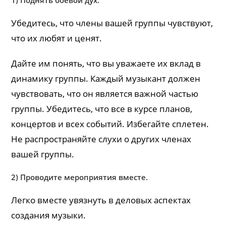
Убедитесь, что члены вашей группы чувствуют,
что их любят и ценят.
Дайте им понять, что вы уважаете их вклад в
динамику группы. Каждый музыкант должен
чувствовать, что он является важной частью
группы. Убедитесь, что все в курсе планов,
концертов и всех событий. Избегайте сплетен.
Не распространяйте слухи о других членах
вашей группы.
2) Проводите мероприятия вместе.
Легко вместе увязнуть в деловых аспектах
создания музыки.