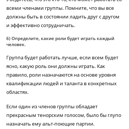
всеми членами группы. Помните, что вы все
должны быть в состоянии ладить друг с другом
и эффективно сотрудничать.
6) Определите, какие роли будет играть каждый
человек.
Группа будет работать лучше, если всем будет
ясно, какую роль они должны играть. Как
правило, роли назначаются на основе уровня
квалификации людей и таланта в конкретных
областях.
Если один из членов группы обладает
прекрасным тенорским голосом, было бы глупо
назначать ему альт-поющие партии.