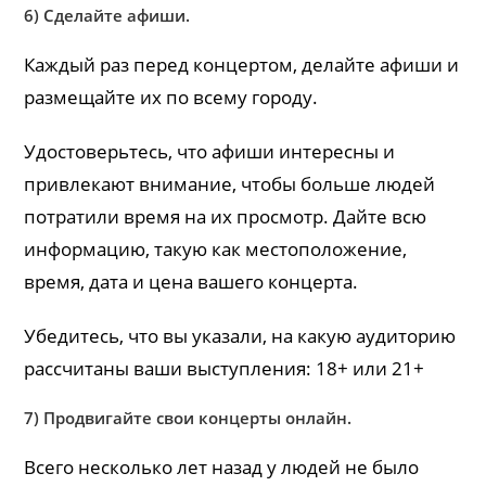
6) Сделайте афиши.
Каждый раз перед концертом, делайте афиши и
размещайте их по всему городу.
Удостоверьтесь, что афиши интересны и
привлекают внимание, чтобы больше людей
потратили время на их просмотр. Дайте всю
информацию, такую ​​как местоположение,
время, дата и цена вашего концерта.
Убедитесь, что вы указали, на какую аудиторию
рассчитаны ваши выступления: 18+ или 21+
7) Продвигайте свои концерты онлайн.
Всего несколько лет назад у людей не было