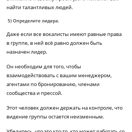
найти талантливых людей.
5) Определите лидера.
Даже если все вокалисты имеют равные права
в группе, в ней всё равно должен быть
назначен лидер.
Он необходим для того, чтобы
взаимодействовать с вашим менеджером,
агентами по бронированию, членами
сообщества и прессой.
Этот человек должен держать на контроле, что
видение группы остается неизменным.
Убедитесь, что это кто-то, кто может работать со