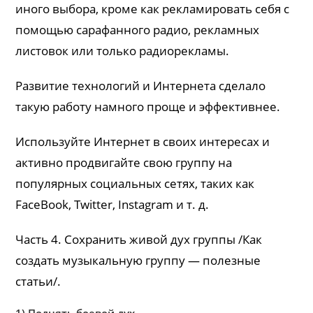
иного выбора, кроме как рекламировать себя с
помощью сарафанного радио, рекламных
листовок или только радиорекламы.
Развитие технологий и Интернета сделало
такую ​​работу намного проще и эффективнее.
Используйте Интернет в своих интересах и
активно продвигайте свою группу на
популярных социальных сетях, таких как
FaceBook, Twitter, Instagram и т. д.
Часть 4. Сохранить живой дух группы /Как
создать музыкальную группу — полезные
статьи/.
1) Поднять боевой дух.