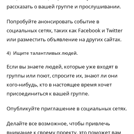
рассказать о вашей группе и прослушивании.
Попробуйте анонсировать событие в
социальных сетях, таких как Facebook и Twitter
или разместить объявление на других сайтах.
4) Ищите талантливых людей.
Если вы знаете людей, которые уже входят в
группы или поют, спросите их, знают ли они
кого-нибудь, кто в настоящее время хочет
присоединиться к вашей группе.
Опубликуйте приглашение в социальных сетях.
Делайте все возможное, чтобы привлечь
внимание к своему проекту, это поможет вам