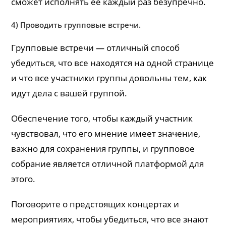
сможет исполнять её каждый раз безупречно.
4) Проводить групповые встречи.
Групповые встречи — отличный способ
убедиться, что все находятся на одной странице
и что все участники группы довольны тем, как
идут дела с вашей группой.
Обеспечение того, чтобы каждый участник
чувствовал, что его мнение имеет значение,
важно для сохранения группы, и групповое
собрание является отличной платформой для
этого.
Поговорите о предстоящих концертах и ​​
мероприятиях, чтобы убедиться, что все знают