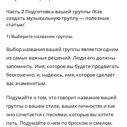
Часть 2 Подготовка вашей группы /Как
создать музыкальную группу — полезные
статьи/.
1) Выберите название группы.
Выбор названия вашей группы является одним
из самых важных решений. Люди его должны
запомнить. Имя, которое вы будете продвигать
бесконечно, и, надеюсь, имя, которое сделает
вас знаменитым.
Подумайте о том, что говорит название вашей
группы о вашем стиле, ваших личностях и как
оно сочетается с песнями, которые вы хотите
петь. Подумайте о чем-то броском и смелом,