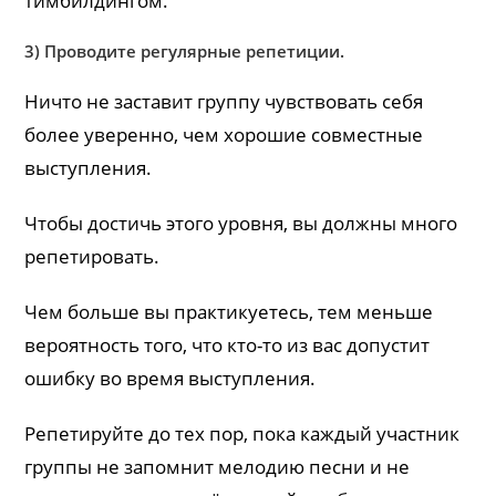
тимбилдингом.
3) Проводите регулярные репетиции.
Ничто не заставит группу чувствовать себя
более уверенно, чем хорошие совместные
выступления.
Чтобы достичь этого уровня, вы должны много
репетировать.
Чем больше вы практикуетесь, тем меньше
вероятность того, что кто-то из вас допустит
ошибку во время выступления.
Репетируйте до тех пор, пока каждый участник
группы не запомнит мелодию песни и не