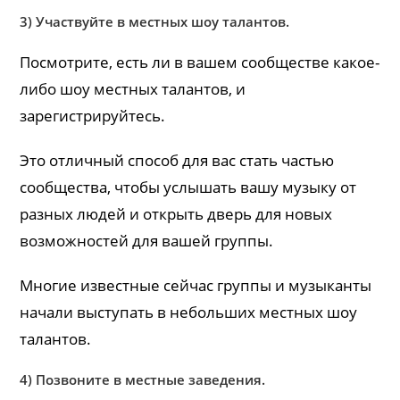
3) Участвуйте в местных шоу талантов.
Посмотрите, есть ли в вашем сообществе какое-
либо шоу местных талантов, и
зарегистрируйтесь.
Это отличный способ для вас стать частью
сообщества, чтобы услышать вашу музыку от
разных людей и открыть дверь для новых
возможностей для вашей группы.
Многие известные сейчас группы и музыканты
начали выступать в небольших местных шоу
талантов.
4) Позвоните в местные заведения.