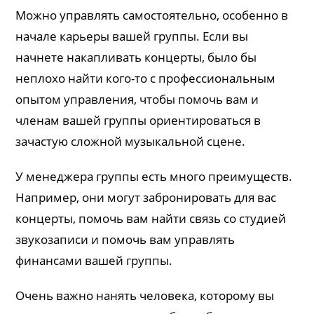
Можно управлять самостоятельно, особенно в
начале карьеры вашей группы. Если вы
начнете накапливать концерты, было бы
неплохо найти кого-то с профессиональным
опытом управления, чтобы помочь вам и
членам вашей группы ориентироваться в
зачастую сложной музыкальной сцене.
У менеджера группы есть много преимуществ.
Например, они могут забронировать для вас
концерты, помочь вам найти связь со студией
звукозаписи и помочь вам управлять
финансами вашей группы.
Очень важно нанять человека, которому вы