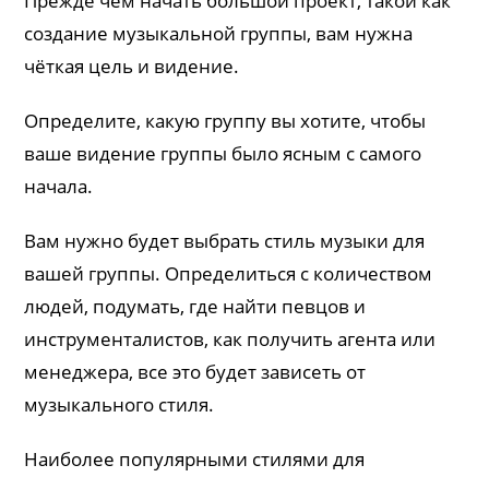
Прежде чем начать большой проект, такой как
создание музыкальной группы, вам нужна
чёткая цель и видение.
Определите, какую группу вы хотите, чтобы
ваше видение группы было ясным с самого
начала.
Вам нужно будет выбрать стиль музыки для
вашей группы. Определиться с количеством
людей, подумать, где найти певцов и
инструменталистов, как получить агента или
менеджера, все это будет зависеть от
музыкального стиля.
Наиболее популярными стилями для