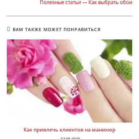
Полезные статьи — Как выбрать обои
ВАМ ТАКЖЕ МОЖЕТ ПОНРАВИТЬСЯ
Как привлечь клиентов на маникюр