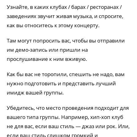
Узнайте, в каких клубах / барах / ресторанах /
заведениях звучит живая музыка, и спросите,
как вы относитесь к этому концерту.
Там могут попросить вас, чтобы вы отправили
им демо-запись или пришли на
прослушивание к ним вживую.
Как бы вас не торопили, спешить не надо, вам
нужно подготовить и представить лучший
имидж вашей группы.
Убедитесь, что место проведения подходит для
вашего типа группы. Например, хип-хоп клуб
не для вас, если ваш стиль — джаз или рок. Или,
если ваш стиль слишком громкий и