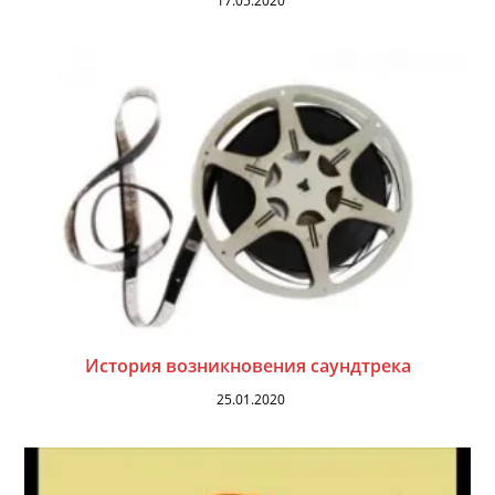
17.05.2020
История возникновения саундтрека
25.01.2020