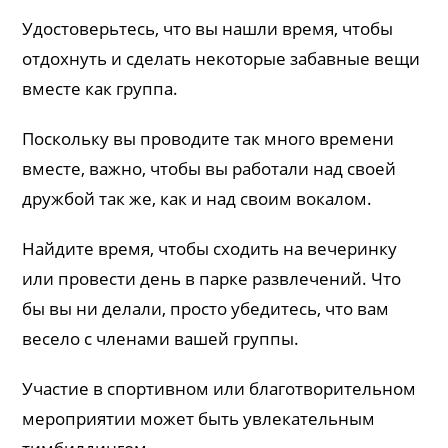
Удостоверьтесь, что вы нашли время, чтобы
отдохнуть и сделать некоторые забавные вещи
вместе как группа.
Поскольку вы проводите так много времени
вместе, важно, чтобы вы работали над своей
дружбой так же, как и над своим вокалом.
Найдите время, чтобы сходить на вечеринку
или провести день в парке развлечений. Что
бы вы ни делали, просто убедитесь, что вам
весело с членами вашей группы.
Участие в спортивном или благотворительном
мероприятии может быть увлекательным