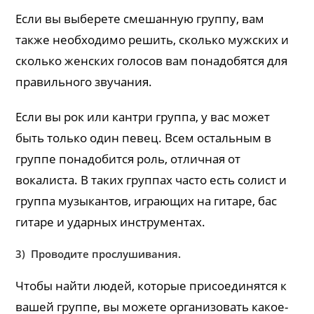
Если вы выберете смешанную группу, вам
также необходимо решить, сколько мужских и
сколько женских голосов вам понадобятся для
правильного звучания.
Если вы рок или кантри группа, у вас может
быть только один певец. Всем остальным в
группе понадобится роль, отличная от
вокалиста. В таких группах часто есть солист и
группа музыкантов, играющих на гитаре, бас
гитаре и ударных инструментах.
3) Проводите прослушивания.
Чтобы найти людей, которые присоединятся к
вашей группе, вы можете организовать какое-