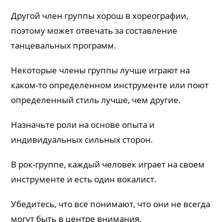
Другой член группы хорош в хореографии,
поэтому может отвечать за составление
танцевальных программ.
Некоторые члены группы лучше играют на
каком-то определенном инструменте или поют
определенный стиль лучше, чем другие.
Назначьте роли на основе опыта и
индивидуальных сильных сторон.
В рок-группе, каждый человек играет на своем
инструменте и есть один вокалист.
Убедитесь, что все понимают, что они не всегда
могут быть в центре внимания.