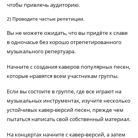
чтобы привлечь аудиторию.
2) Проводите частые репетиции.
Вы не можете ожидать, что вы придёте к славе
в одночасье без хорошо отрепетированного
музыкального репертуара.
Начните с создания каверов популярных песен,
которые нравятся всем участникам группы.
Если вы состоите в группе, где все играют на
музыкальных инструментах, изучите несколько
устойчивых кавер-версий песен, прежде чем
пытаться написать свой собственный материал.
На концертах начните с кавер-версий, а затем