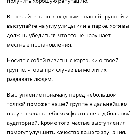
получить хорошую репутацию.
Встречайтесь по выходным с вашей группой и
выступайте на углу улицы или в парке, хотя вы
должны убедиться, что это не нарушает
местные постановления.
Носите с собой визитные карточки о своей
группе, чтобы при случае вы могли их
раздавать людям.
Выступление поначалу перед небольшой
толпой поможет вашей группе в дальнейшем
почувствовать себя комфортно перед большой
аудиторией. Кроме того, частые выступления
помогут улучшить качество вашего звучания.